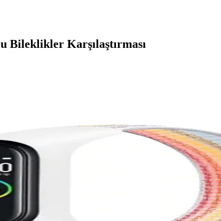
 Bileklikler Karşılaştırması