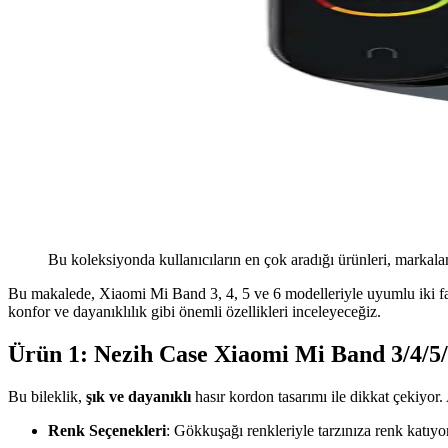
Bu koleksiyonda kullanıcıların en çok aradığı ürünleri, markalar
Bu makalede, Xiaomi Mi Band 3, 4, 5 ve 6 modelleriyle uyumlu iki fark
konfor ve dayanıklılık gibi önemli özellikleri inceleyeceğiz.
Ürün 1: Nezih Case Xiaomi Mi Band 3/4/5/
Bu bileklik,
şık ve dayanıklı
hasır kordon tasarımı ile dikkat çekiyor.
Renk Seçenekleri
: Gökkuşağı renkleriyle tarzınıza renk katıyor