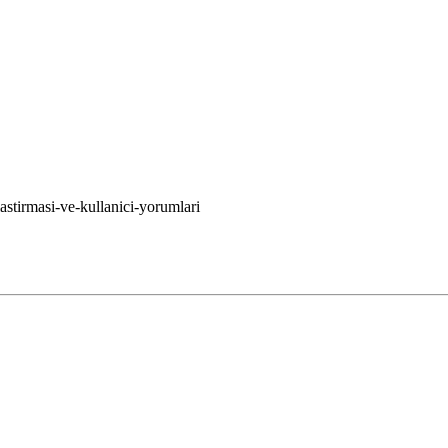
stirmasi-ve-kullanici-yorumlari