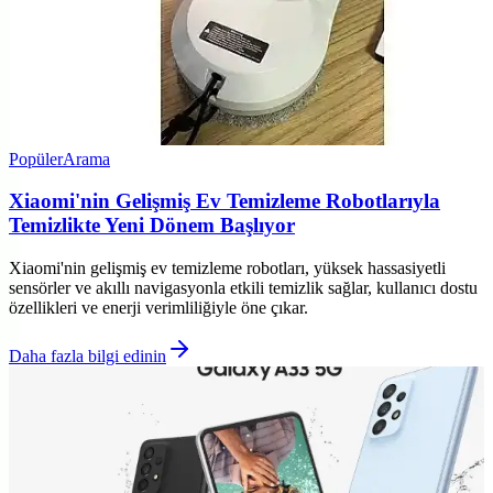
Popüler
Arama
Xiaomi'nin Gelişmiş Ev Temizleme Robotlarıyla
Temizlikte Yeni Dönem Başlıyor
Xiaomi'nin gelişmiş ev temizleme robotları, yüksek hassasiyetli
sensörler ve akıllı navigasyonla etkili temizlik sağlar, kullanıcı dostu
özellikleri ve enerji verimliliğiyle öne çıkar.
Daha fazla bilgi edinin