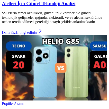
Aletleri İçin Güncel Teknoloji Analizi
SSD'lerin temel özellikleri, güvenilirlik kriterleri ve güncel
teknolojik gelişmeler ışığında, elektronik ve ev aletleri sektöründe
neden tercih edilmesi gerektiği detaylı şekilde anlatılmaktadır.
Daha fazla bilgi edinin
Popüler
Arama