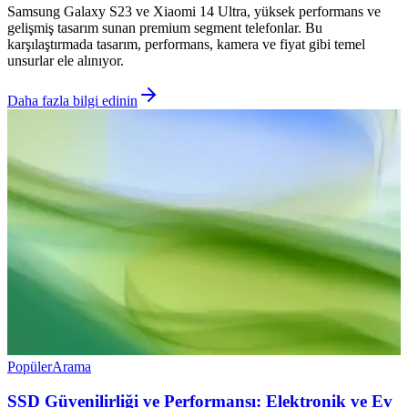
Samsung Galaxy S23 ve Xiaomi 14 Ultra, yüksek performans ve
gelişmiş tasarım sunan premium segment telefonlar. Bu
karşılaştırmada tasarım, performans, kamera ve fiyat gibi temel
unsurlar ele alınıyor.
Daha fazla bilgi edinin
Popüler
Arama
SSD Güvenilirliği ve Performansı: Elektronik ve Ev