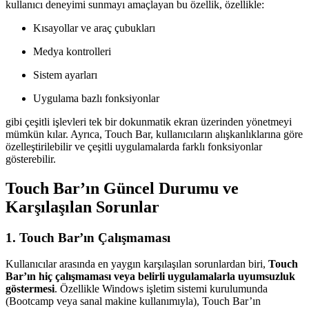
kullanıcı deneyimi sunmayı amaçlayan bu özellik, özellikle:
Kısayollar ve araç çubukları
Medya kontrolleri
Sistem ayarları
Uygulama bazlı fonksiyonlar
gibi çeşitli işlevleri tek bir dokunmatik ekran üzerinden yönetmeyi
mümkün kılar. Ayrıca, Touch Bar, kullanıcıların alışkanlıklarına göre
özelleştirilebilir ve çeşitli uygulamalarda farklı fonksiyonlar
gösterebilir.
Touch Bar’ın Güncel Durumu ve
Karşılaşılan Sorunlar
1.
Touch Bar’ın Çalışmaması
Kullanıcılar arasında en yaygın karşılaşılan sorunlardan biri,
Touch
Bar’ın hiç çalışmaması veya belirli uygulamalarla uyumsuzluk
göstermesi
. Özellikle Windows işletim sistemi kurulumunda
(Bootcamp veya sanal makine kullanımıyla), Touch Bar’ın