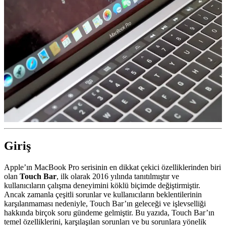
Giriş
Apple’ın MacBook Pro serisinin en dikkat çekici özelliklerinden biri
olan
Touch Bar
, ilk olarak 2016 yılında tanıtılmıştır ve
kullanıcıların çalışma deneyimini köklü biçimde değiştirmiştir.
Ancak zamanla çeşitli sorunlar ve kullanıcıların beklentilerinin
karşılanmaması nedeniyle, Touch Bar’ın geleceği ve işlevselliği
hakkında birçok soru gündeme gelmiştir. Bu yazıda, Touch Bar’ın
temel özelliklerini, karşılaşılan sorunları ve bu sorunlara yönelik