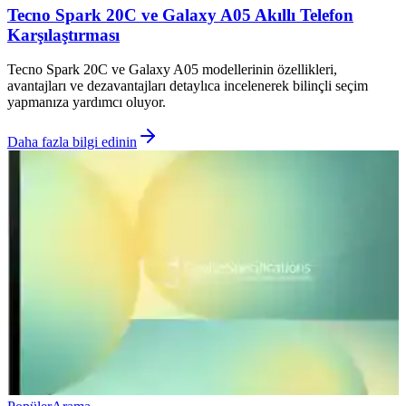
Tecno Spark 20C ve Galaxy A05 Akıllı Telefon
Karşılaştırması
Tecno Spark 20C ve Galaxy A05 modellerinin özellikleri,
avantajları ve dezavantajları detaylıca incelenerek bilinçli seçim
yapmanıza yardımcı oluyor.
Daha fazla bilgi edinin