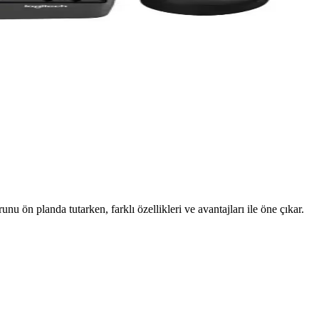
ön planda tutarken, farklı özellikleri ve avantajları ile öne çıkar.