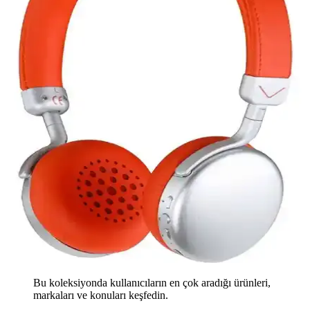
Bu koleksiyonda kullanıcıların en çok aradığı ürünleri,
markaları ve konuları keşfedin.