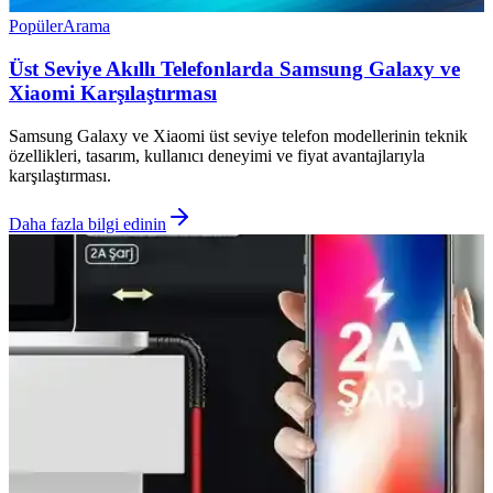
Popüler
Arama
Üst Seviye Akıllı Telefonlarda Samsung Galaxy ve
Xiaomi Karşılaştırması
Samsung Galaxy ve Xiaomi üst seviye telefon modellerinin teknik
özellikleri, tasarım, kullanıcı deneyimi ve fiyat avantajlarıyla
karşılaştırması.
Daha fazla bilgi edinin