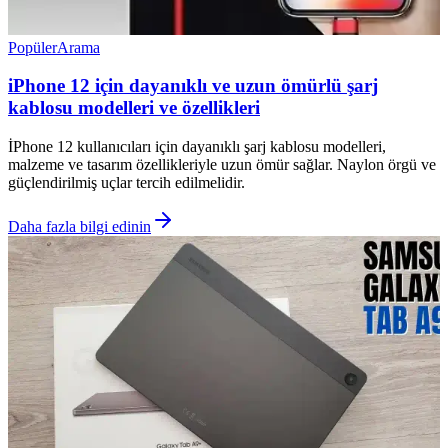
Popüler
Arama
iPhone 12 için dayanıklı ve uzun ömürlü şarj
kablosu modelleri ve özellikleri
İPhone 12 kullanıcıları için dayanıklı şarj kablosu modelleri,
malzeme ve tasarım özellikleriyle uzun ömür sağlar. Naylon örgü ve
güçlendirilmiş uçlar tercih edilmelidir.
Daha fazla bilgi edinin