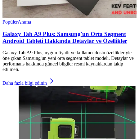
Popüler
Arama
Galaxy Tab A9 Plus: Samsung'un Orta Segment
Android Tableti Hakkında Detaylar ve Özellikler
Galaxy Tab A9 Plus, uygun fiyatlı ve kullanıcı dostu özellikleriyle
öne çıkan Samsung'un yeni orta segment tablet modeli. Detaylar ve
performans hakkında güncel bilgiler resmi kaynaklardan takip
edilmeli.
Daha fazla bilgi edinin