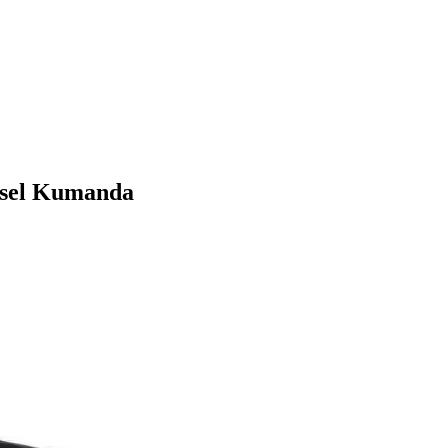
nsel Kumanda