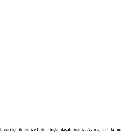
vori içeriklerinize birkaç tuşla ulaşabilirsiniz. Ayrıca, sesli komut