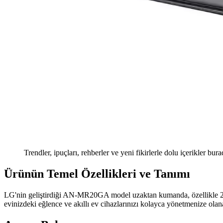
Trendler, ipuçları, rehberler ve yeni fikirlerle dolu içerikler bura
Ürünün Temel Özellikleri ve Tanımı
LG'nin geliştirdiği AN-MR20GA model uzaktan kumanda, özellikle 2020
evinizdeki eğlence ve akıllı ev cihazlarınızı kolayca yönetmenize olan