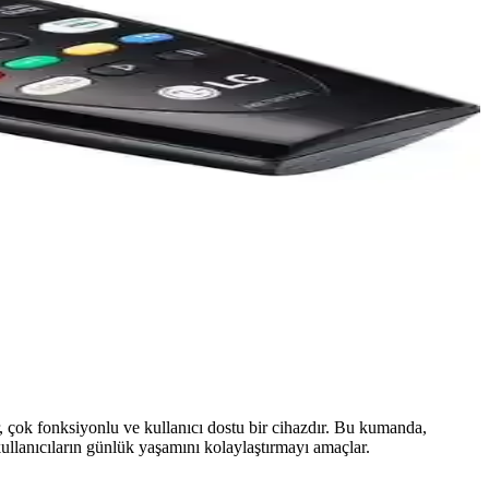
çok fonksiyonlu ve kullanıcı dostu bir cihazdır. Bu kumanda,
kullanıcıların günlük yaşamını kolaylaştırmayı amaçlar.