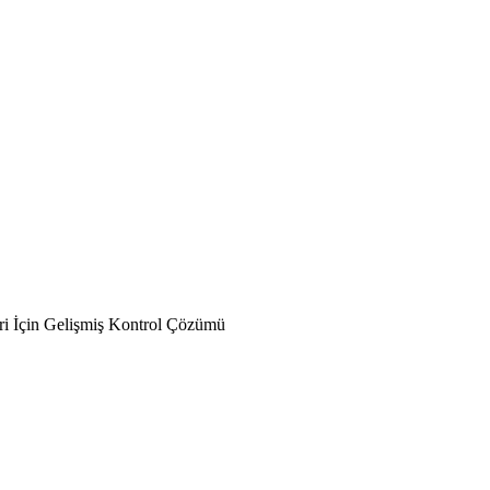
i İçin Gelişmiş Kontrol Çözümü