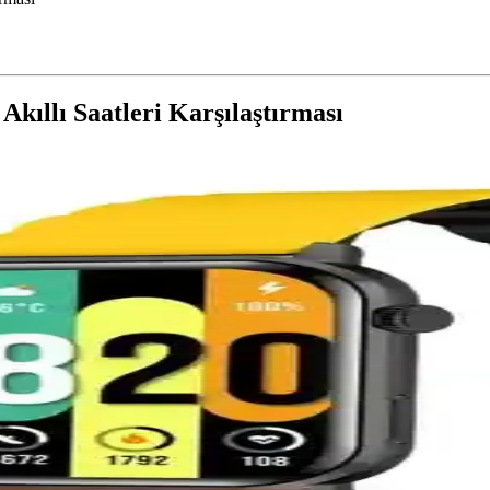
kıllı Saatleri Karşılaştırması