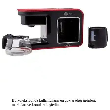
Bu koleksiyonda kullanıcıların en çok aradığı ürünleri,
markaları ve konuları keşfedin.