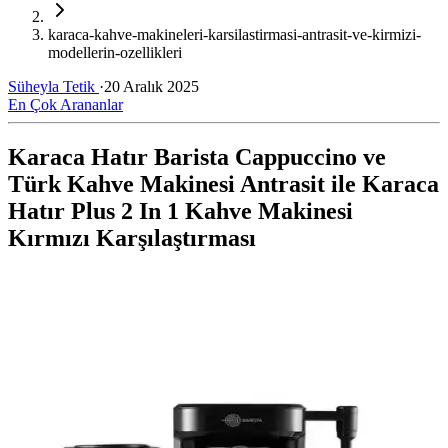
karaca-kahve-makineleri-karsilastirmasi-antrasit-ve-kirmizi-
modellerin-ozellikleri
Süheyla Tetik
·
20 Aralık 2025
En Çok Arananlar
Karaca Hatır Barista Cappuccino ve
Türk Kahve Makinesi Antrasit ile Karaca
Hatır Plus 2 In 1 Kahve Makinesi
Kırmızı Karşılaştırması