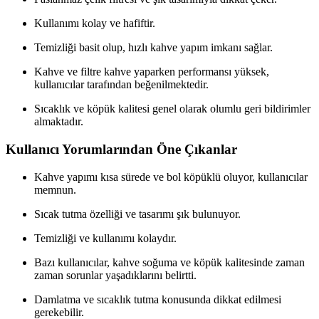
Kullanımı kolay ve hafiftir.
Temizliği basit olup, hızlı kahve yapım imkanı sağlar.
Kahve ve filtre kahve yaparken performansı yüksek,
kullanıcılar tarafından beğenilmektedir.
Sıcaklık ve köpük kalitesi genel olarak olumlu geri bildirimler
almaktadır.
Kullanıcı Yorumlarından Öne Çıkanlar
Kahve yapımı kısa sürede ve bol köpüklü oluyor, kullanıcılar
memnun.
Sıcak tutma özelliği ve tasarımı şık bulunuyor.
Temizliği ve kullanımı kolaydır.
Bazı kullanıcılar, kahve soğuma ve köpük kalitesinde zaman
zaman sorunlar yaşadıklarını belirtti.
Damlatma ve sıcaklık tutma konusunda dikkat edilmesi
gerekebilir.