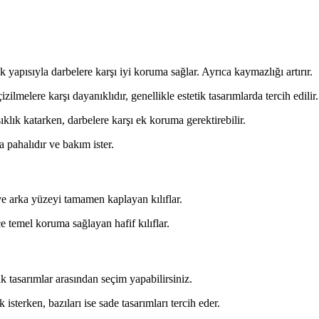
apısıyla darbelere karşı iyi koruma sağlar. Ayrıca kaymazlığı artırır.
zilmelere karşı dayanıklıdır, genellikle estetik tasarımlarda tercih edilir.
ıklık katarken, darbelere karşı ek koruma gerektirebilir.
a pahalıdır ve bakım ister.
e arka yüzeyi tamamen kaplayan kılıflar.
 temel koruma sağlayan hafif kılıflar.
k tasarımlar arasından seçim yapabilirsiniz.
sterken, bazıları ise sade tasarımları tercih eder.