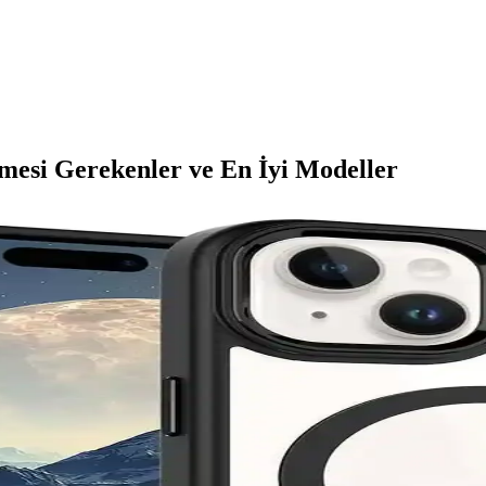
lmesi Gerekenler ve En İyi Modeller