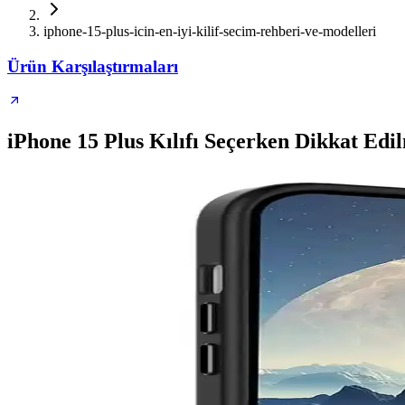
iphone-15-plus-icin-en-iyi-kilif-secim-rehberi-ve-modelleri
Ürün Karşılaştırmaları
iPhone 15 Plus Kılıfı Seçerken Dikkat Edi