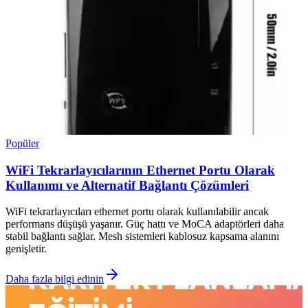
Popüler
WiFi Tekrarlayıcılarının Ethernet Portu Olarak
Kullanımı ve Alternatif Bağlantı Çözümleri
WiFi tekrarlayıcıları ethernet portu olarak kullanılabilir ancak
performans düşüşü yaşanır. Güç hattı ve MoCA adaptörleri daha
stabil bağlantı sağlar. Mesh sistemleri kablosuz kapsama alanını
genişletir.
Daha fazla bilgi edinin