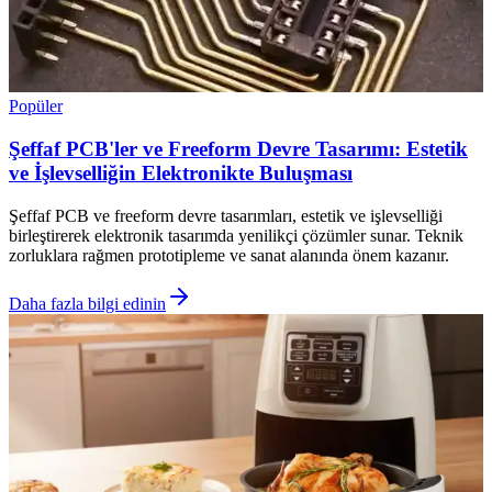
Popüler
Şeffaf PCB'ler ve Freeform Devre Tasarımı: Estetik
ve İşlevselliğin Elektronikte Buluşması
Şeffaf PCB ve freeform devre tasarımları, estetik ve işlevselliği
birleştirerek elektronik tasarımda yenilikçi çözümler sunar. Teknik
zorluklara rağmen prototipleme ve sanat alanında önem kazanır.
Daha fazla bilgi edinin