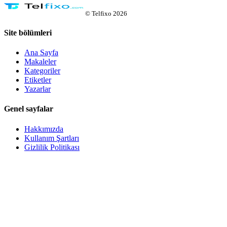
©
Telfixo
2026
Site bölümleri
Ana Sayfa
Makaleler
Kategoriler
Etiketler
Yazarlar
Genel sayfalar
Hakkımızda
Kullanım Şartları
Gizlilik Politikası