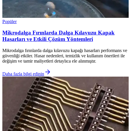
Popüler
Mikrodalga Fırınlarda Dalga Kılavuzu Kapak
Hasarları ve Etkili Çözüm Yöntemleri
Mikrodalga fırınlarda dalga kılavuzu kapağı hasarları performans ve
güvenliği etkiler. Hasar nedenleri, temizlik ve kullanım önerileri ile
değişim ve tamir maliyetleri detaylıca ele alınmıştır.
Daha fazla bilgi edinin