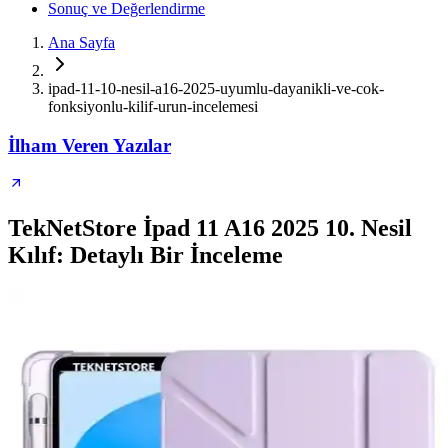
Sonuç ve Değerlendirme
Ana Sayfa
ipad-11-10-nesil-a16-2025-uyumlu-dayanikli-ve-cok-
fonksiyonlu-kilif-urun-incelemesi
İlham Veren Yazılar
TekNetStore İpad 11 A16 2025 10. Nesil
Kılıf: Detaylı Bir İnceleme