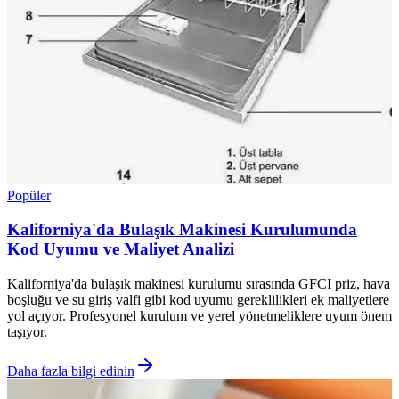
Popüler
Kaliforniya'da Bulaşık Makinesi Kurulumunda
Kod Uyumu ve Maliyet Analizi
Kaliforniya'da bulaşık makinesi kurulumu sırasında GFCI priz, hava
boşluğu ve su giriş valfi gibi kod uyumu gereklilikleri ek maliyetlere
yol açıyor. Profesyonel kurulum ve yerel yönetmeliklere uyum önem
taşıyor.
Daha fazla bilgi edinin