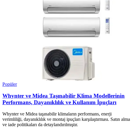
Popüler
Whynter ve Midea Taşınabilir Klima Modellerinin
Performans, Dayanıklılık ve Kullanım İpuçları
Whynter ve Midea taşınabilir klimaların performans, enerji
verimliliği, dayanıklılık ve montaj ipuçları karşılaştırması. Satın alma
ve iade politikaları da detaylandırılmıştır.