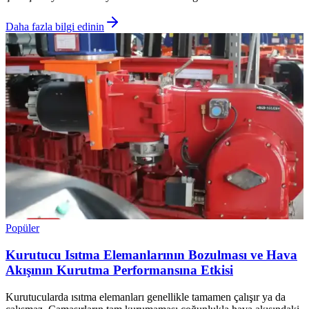
Daha fazla bilgi edinin
Popüler
Kurutucu Isıtma Elemanlarının Bozulması ve Hava
Akışının Kurutma Performansına Etkisi
Kurutucularda ısıtma elemanları genellikle tamamen çalışır ya da