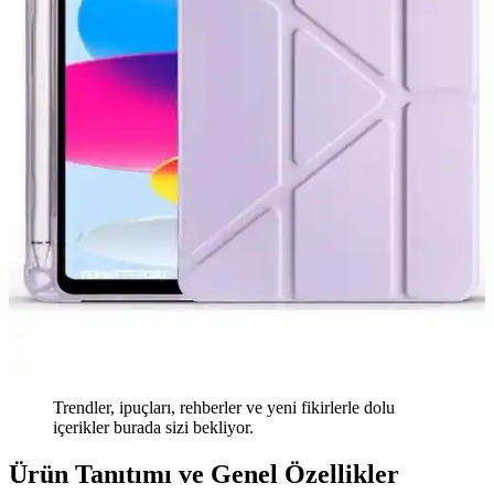
Trendler, ipuçları, rehberler ve yeni fikirlerle dolu
içerikler burada sizi bekliyor.
Ürün Tanıtımı ve Genel Özellikler