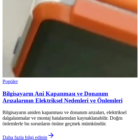
Popüler
Bilgisayarın Ani Kapanması ve Donanım
Arızalarının Elektriksel Nedenleri ve Önlemleri
Bilgisayarın aniden kapanması ve donanım arızaları, elektriksel
dalgalanmalar ve montaj hatalarından kaynaklanabilir. Doğru
önlemlerle bu sorunların önüne geçmek mümkündür.
Daha fazla bilgi edinin