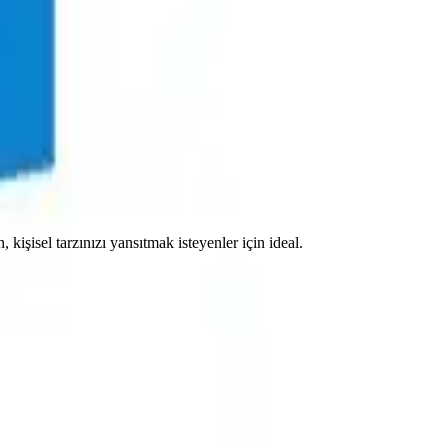
işisel tarzınızı yansıtmak isteyenler için ideal.