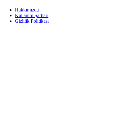
Hakkımızda
Kullanım Şartları
Gizlilik Politikası