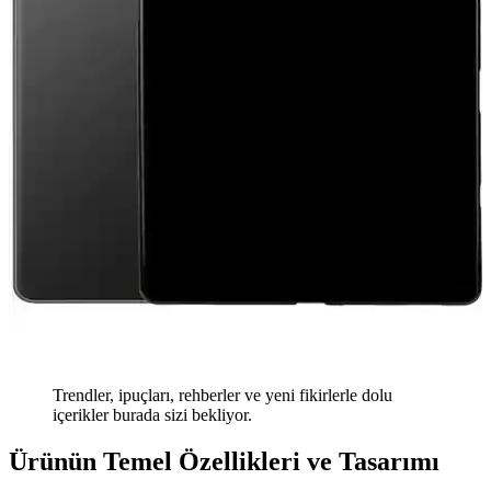
Trendler, ipuçları, rehberler ve yeni fikirlerle dolu
içerikler burada sizi bekliyor.
Ürünün Temel Özellikleri ve Tasarımı