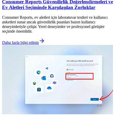
Consumer Reports Güvenilirlik Değerlendirmeleri ve
Ev Aletleri Seçiminde Karşılaşılan Zorluklar
Consumer Reports, ev aletleri için laboratuvar testleri ve kullanıcı
anketleri sunar ancak güvenilirlik puanları bazen kullanıcı
deneyimleriyle çelişir. Yerel deneyimler ve profesyonel görüşler
seçimde önemlidir.
Daha fazla bilgi edinin