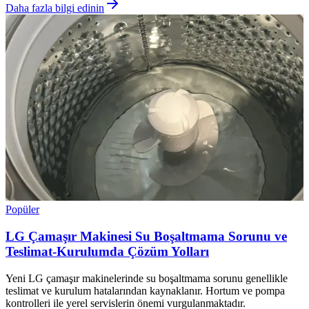
Daha fazla bilgi edinin
Popüler
LG Çamaşır Makinesi Su Boşaltmama Sorunu ve
Teslimat-Kurulumda Çözüm Yolları
Yeni LG çamaşır makinelerinde su boşaltmama sorunu genellikle
teslimat ve kurulum hatalarından kaynaklanır. Hortum ve pompa
kontrolleri ile yerel servislerin önemi vurgulanmaktadır.