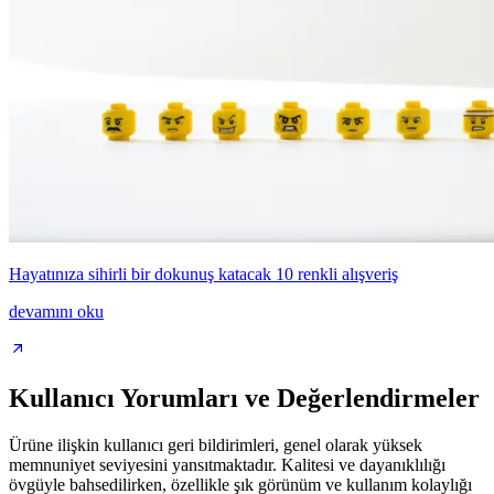
Hayatınıza sihirli bir dokunuş katacak 10 renkli alışveriş
devamını oku
Kullanıcı Yorumları ve Değerlendirmeler
Ürüne ilişkin kullanıcı geri bildirimleri, genel olarak yüksek
memnuniyet seviyesini yansıtmaktadır. Kalitesi ve dayanıklılığı
övgüyle bahsedilirken, özellikle şık görünüm ve kullanım kolaylığı