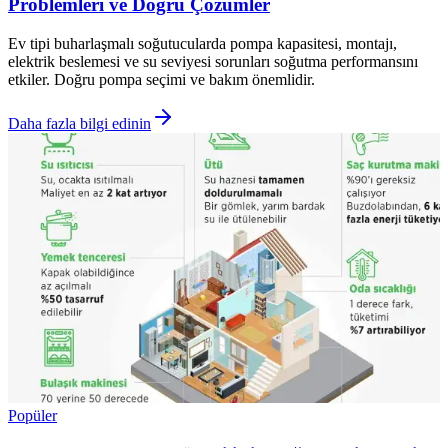
Problemleri ve Doğru Çözümler
Ev tipi buharlaşmalı soğutucularda pompa kapasitesi, montajı,
elektrik beslemesi ve su seviyesi sorunları soğutma performansını
etkiler. Doğru pompa seçimi ve bakım önemlidir.
Daha fazla bilgi edinin
Popüler