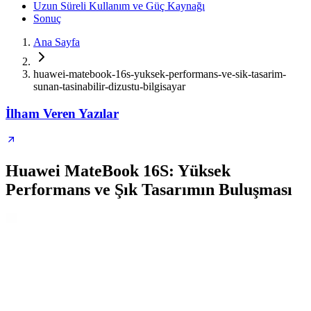
Uzun Süreli Kullanım ve Güç Kaynağı
Sonuç
Ana Sayfa
huawei-matebook-16s-yuksek-performans-ve-sik-tasarim-
sunan-tasinabilir-dizustu-bilgisayar
İlham Veren Yazılar
Huawei MateBook 16S: Yüksek
Performans ve Şık Tasarımın Buluşması