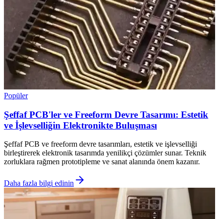
Popüler
Şeffaf PCB'ler ve Freeform Devre Tasarımı: Estetik
ve İşlevselliğin Elektronikte Buluşması
Şeffaf PCB ve freeform devre tasarımları, estetik ve işlevselliği
birleştirerek elektronik tasarımda yenilikçi çözümler sunar. Teknik
zorluklara rağmen prototipleme ve sanat alanında önem kazanır.
Daha fazla bilgi edinin