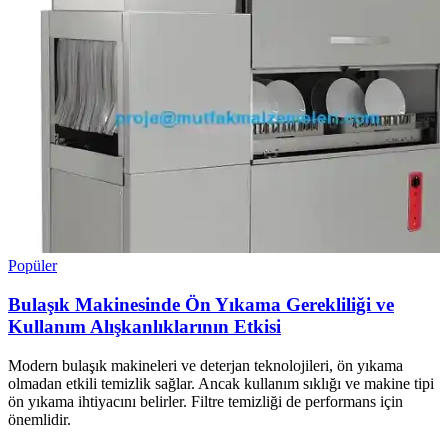
Popüler
Bulaşık Makinesinde Ön Yıkama Gerekliliği ve
Kullanım Alışkanlıklarının Etkisi
Modern bulaşık makineleri ve deterjan teknolojileri, ön yıkama
olmadan etkili temizlik sağlar. Ancak kullanım sıklığı ve makine tipi
ön yıkama ihtiyacını belirler. Filtre temizliği de performans için
önemlidir.