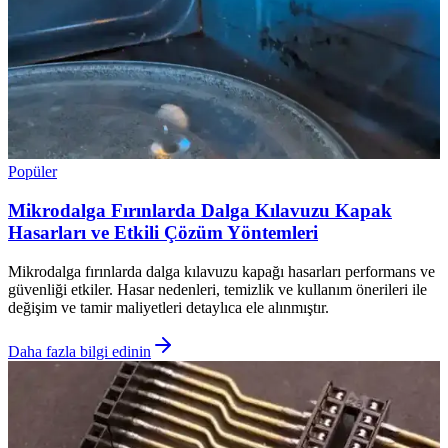
Popüler
Mikrodalga Fırınlarda Dalga Kılavuzu Kapak
Hasarları ve Etkili Çözüm Yöntemleri
Mikrodalga fırınlarda dalga kılavuzu kapağı hasarları performans ve
güvenliği etkiler. Hasar nedenleri, temizlik ve kullanım önerileri ile
değişim ve tamir maliyetleri detaylıca ele alınmıştır.
Daha fazla bilgi edinin