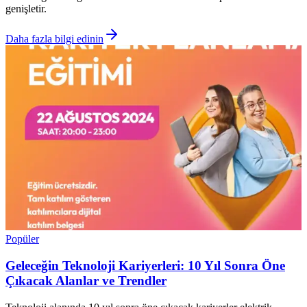
genişletir.
Daha fazla bilgi edinin
Popüler
Geleceğin Teknoloji Kariyerleri: 10 Yıl Sonra Öne
Çıkacak Alanlar ve Trendler