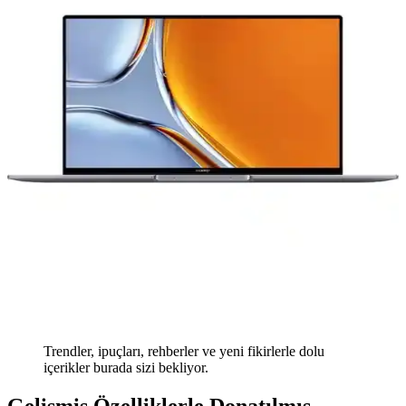
Trendler, ipuçları, rehberler ve yeni fikirlerle dolu
içerikler burada sizi bekliyor.