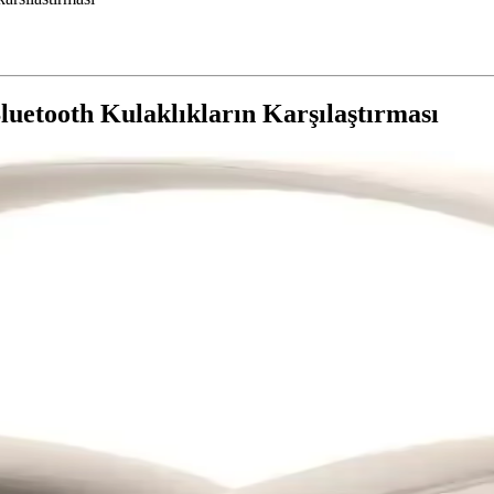
luetooth Kulaklıkların Karşılaştırması