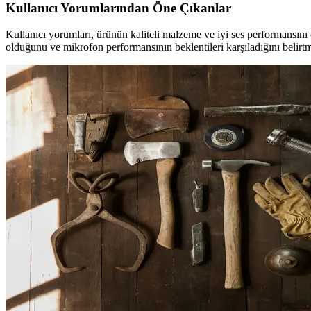
Kullanıcı Yorumlarından Öne Çıkanlar
Kullanıcı yorumları, ürünün kaliteli malzeme ve iyi ses performansını 
olduğunu ve mikrofon performansının beklentileri karşıladığını belirtm