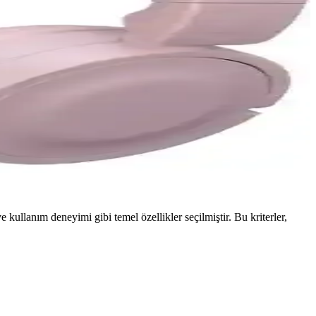
ve kullanım deneyimi gibi temel özellikler seçilmiştir. Bu kriterler,