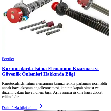
Popüler
Kurutucularda Isıtma Elemanının Kızarması ve
Güvenlik Önlemleri Hakkında Bilgi
Kurutucularda ısıtma elemanının kırmızı renkte parlaması normaldir
ancak hava akışının engellenmemesi, kapının kapalı olması ve
düzenli bakım hayati önem taşır. Aşırı ısınma riskine karşı dikkat
edilmelidir.
Daha fazla bilgi edinin