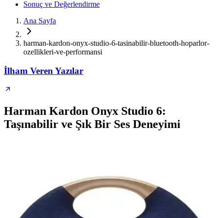
Sonuç ve Değerlendirme
Ana Sayfa
harman-kardon-onyx-studio-6-tasinabilir-bluetooth-hoparlor-
ozellikleri-ve-performansi
İlham Veren Yazılar
Harman Kardon Onyx Studio 6:
Taşınabilir ve Şık Bir Ses Deneyimi