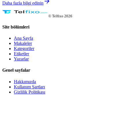
Daha fazla bilgi edinin
©
Telfixo
2026
Site bölümleri
Ana Sayfa
Makaleler
Kategoriler
Etiketler
Yazarlar
Genel sayfalar
Hakkımızda
Kullanım Şartları
Gizlilik Politikası