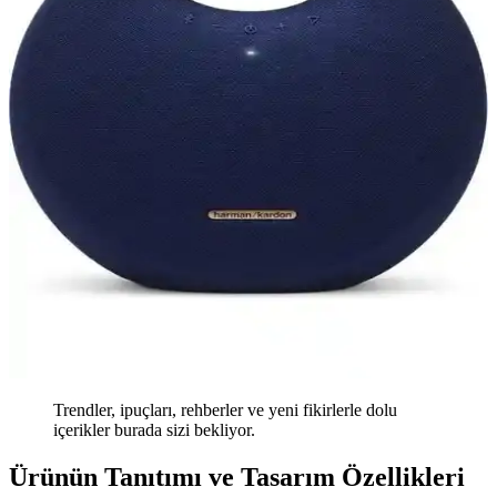
Trendler, ipuçları, rehberler ve yeni fikirlerle dolu
içerikler burada sizi bekliyor.
Ürünün Tanıtımı ve Tasarım Özellikleri