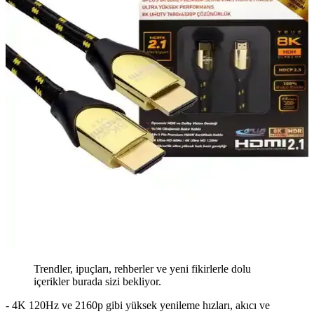
Trendler, ipuçları, rehberler ve yeni fikirlerle dolu
içerikler burada sizi bekliyor.
- 4K 120Hz ve 2160p gibi yüksek yenileme hızları, akıcı ve