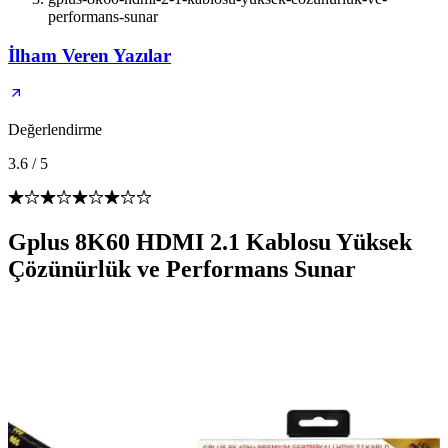
performans-sunar
İlham Veren Yazılar
Değerlendirme
3.6
/
5
Gplus 8K60 HDMI 2.1 Kablosu Yüksek
Çözünürlük ve Performans Sunar