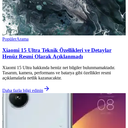
Popüler
Arama
Xiaomi 15 Ultra Teknik Özellikleri ve Detaylar
Henüz Resmi Olarak Açıklanmadı
Xiaomi 15 Ultra hakkında henüz net bilgiler bulunmamaktadır.
Tasarım, kamera, performans ve batarya gibi özellikler resmi
açıklamalarla netlik kazanacaktır.
Daha fazla bilgi edinin