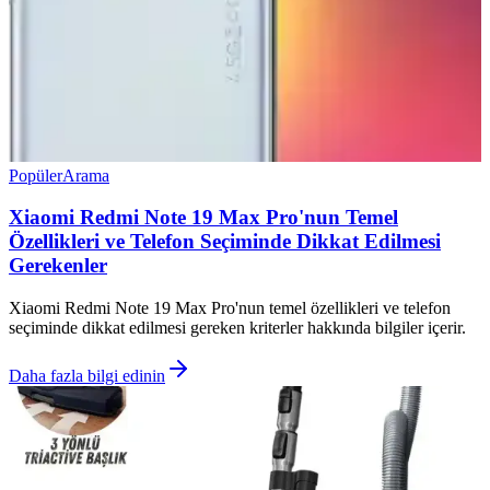
Popüler
Arama
Xiaomi Redmi Note 19 Max Pro'nun Temel
Özellikleri ve Telefon Seçiminde Dikkat Edilmesi
Gerekenler
Xiaomi Redmi Note 19 Max Pro'nun temel özellikleri ve telefon
seçiminde dikkat edilmesi gereken kriterler hakkında bilgiler içerir.
Daha fazla bilgi edinin