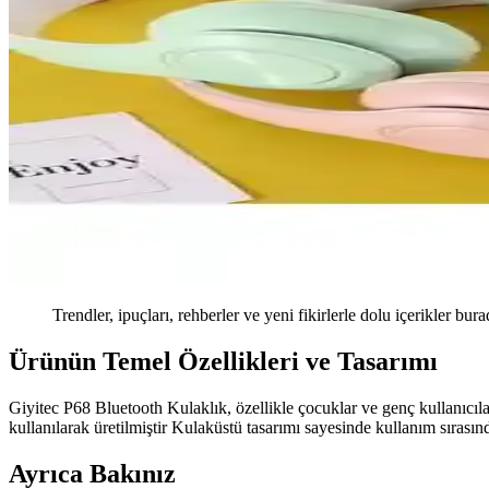
Trendler, ipuçları, rehberler ve yeni fikirlerle dolu içerikler bura
Ürünün Temel Özellikleri ve Tasarımı
Giyitec P68 Bluetooth Kulaklık, özellikle çocuklar ve genç kullanıcı
kullanılarak üretilmiştir Kulaküstü tasarımı sayesinde kullanım sırasın
Ayrıca Bakınız