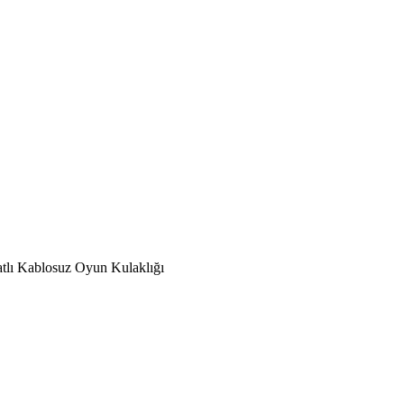
atlı Kablosuz Oyun Kulaklığı