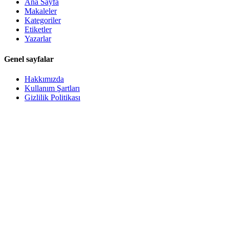
Ana Sayfa
Makaleler
Kategoriler
Etiketler
Yazarlar
Genel sayfalar
Hakkımızda
Kullanım Şartları
Gizlilik Politikası