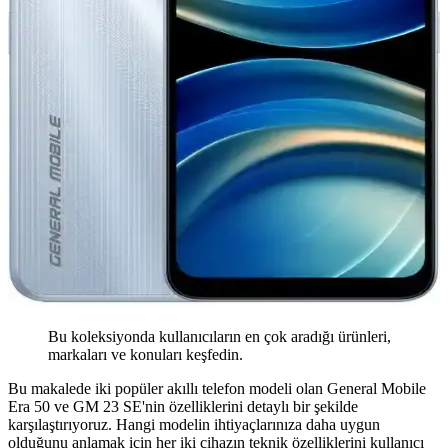
Bu koleksiyonda kullanıcıların en çok aradığı ürünleri,
markaları ve konuları keşfedin.
Bu makalede iki popüler akıllı telefon modeli olan General Mobile
Era 50 ve GM 23 SE'nin özelliklerini detaylı bir şekilde
karşılaştırıyoruz. Hangi modelin ihtiyaçlarınıza daha uygun
olduğunu anlamak için her iki cihazın teknik özelliklerini kullanıcı