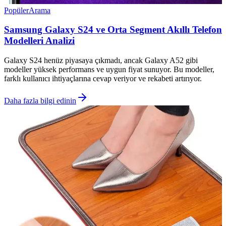
Popüler
Arama
Samsung Galaxy S24 ve Orta Segment Akıllı Telefon
Modelleri Analizi
Galaxy S24 henüz piyasaya çıkmadı, ancak Galaxy A52 gibi
modeller yüksek performans ve uygun fiyat sunuyor. Bu modeller,
farklı kullanıcı ihtiyaçlarına cevap veriyor ve rekabeti artırıyor.
Daha fazla bilgi edinin