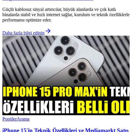
Güçlü kablosuz sinyal artırıcılar, büyük alanlarda ve çok katlı
binalarda stabil ve hızlı internet sağlar, kurulum ve teknik özelliklerle
performansı optimize eder.
Daha fazla bilgi edinin
Popüler
Arama
iPhone 15'in Teknik Özellikleri ve Mediamarkt Satış