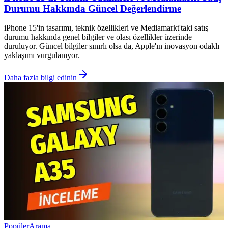
Durumu Hakkında Güncel Değerlendirme
iPhone 15'in tasarımı, teknik özellikleri ve Mediamarkt'taki satış
durumu hakkında genel bilgiler ve olası özellikler üzerinde
duruluyor. Güncel bilgiler sınırlı olsa da, Apple'ın inovasyon odaklı
yaklaşımı vurgulanıyor.
Daha fazla bilgi edinin
Popüler
Arama