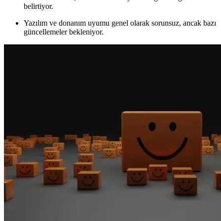
belirtiyor.
Yazılım ve donanım uyumu genel olarak sorunsuz, ancak bazı
güncellemeler bekleniyor.