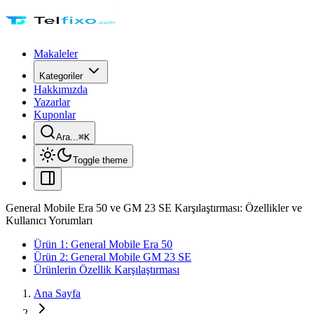
Makaleler
Kategoriler
Hakkımızda
Yazarlar
Kuponlar
Ara...
⌘
K
Toggle theme
General Mobile Era 50 ve GM 23 SE Karşılaştırması: Özellikler ve
Kullanıcı Yorumları
Ürün 1: General Mobile Era 50
Ürün 2: General Mobile GM 23 SE
Ürünlerin Özellik Karşılaştırması
Ana Sayfa