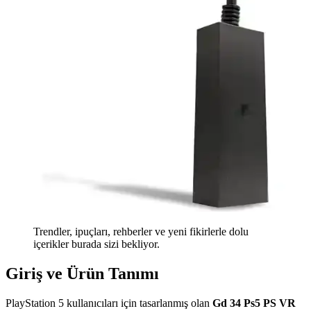
Trendler, ipuçları, rehberler ve yeni fikirlerle dolu
içerikler burada sizi bekliyor.
Giriş ve Ürün Tanımı
PlayStation 5 kullanıcıları için tasarlanmış olan
Gd 34 Ps5 PS VR