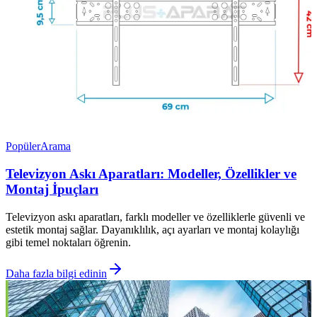
Popüler
Arama
Televizyon Askı Aparatları: Modeller, Özellikler ve
Montaj İpuçları
Televizyon askı aparatları, farklı modeller ve özelliklerle güvenli ve
estetik montaj sağlar. Dayanıklılık, açı ayarları ve montaj kolaylığı
gibi temel noktaları öğrenin.
Daha fazla bilgi edinin