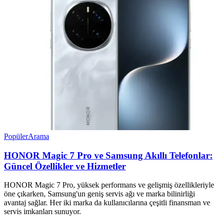
Popüler
Arama
HONOR Magic 7 Pro ve Samsung Akıllı Telefonlar:
Güncel Özellikler ve Hizmetler
HONOR Magic 7 Pro, yüksek performans ve gelişmiş özellikleriyle
öne çıkarken, Samsung'un geniş servis ağı ve marka bilinirliği
avantaj sağlar. Her iki marka da kullanıcılarına çeşitli finansman ve
servis imkanları sunuyor.