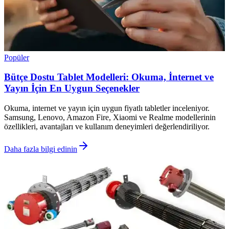
Popüler
Bütçe Dostu Tablet Modelleri: Okuma, İnternet ve
Yayın İçin En Uygun Seçenekler
Okuma, internet ve yayın için uygun fiyatlı tabletler inceleniyor.
Samsung, Lenovo, Amazon Fire, Xiaomi ve Realme modellerinin
özellikleri, avantajları ve kullanım deneyimleri değerlendiriliyor.
Daha fazla bilgi edinin