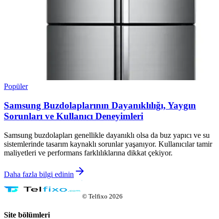
Popüler
Samsung Buzdolaplarının Dayanıklılığı, Yaygın
Sorunları ve Kullanıcı Deneyimleri
Samsung buzdolapları genellikle dayanıklı olsa da buz yapıcı ve su
sistemlerinde tasarım kaynaklı sorunlar yaşanıyor. Kullanıcılar tamir
maliyetleri ve performans farklılıklarına dikkat çekiyor.
Daha fazla bilgi edinin
©
Telfixo
2026
Site bölümleri