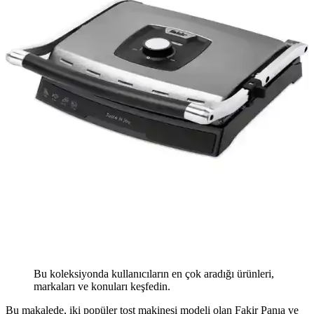
Bu koleksiyonda kullanıcıların en çok aradığı ürünleri,
markaları ve konuları keşfedin.
Bu makalede, iki popüler tost makinesi modeli olan Fakir Panıa ve