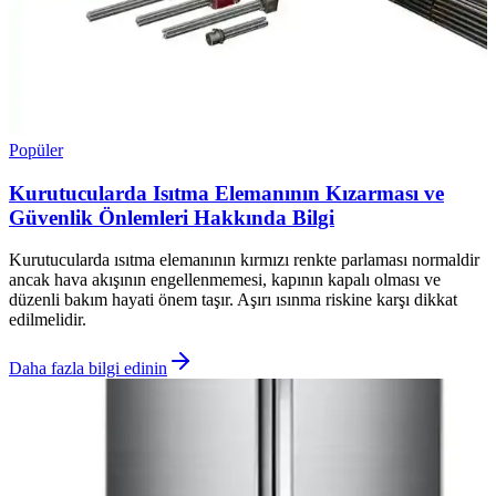
Popüler
Kurutucularda Isıtma Elemanının Kızarması ve
Güvenlik Önlemleri Hakkında Bilgi
Kurutucularda ısıtma elemanının kırmızı renkte parlaması normaldir
ancak hava akışının engellenmemesi, kapının kapalı olması ve
düzenli bakım hayati önem taşır. Aşırı ısınma riskine karşı dikkat
edilmelidir.
Daha fazla bilgi edinin