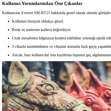
Kullanıcı Yorumlarından Öne Çıkanlar
Kullanıcılar Everest SM-BT21 hakkında genel olarak olumlu görüşler
Kullanım hissiyatı oldukça güzel.
Renk ve malzeme kalitesi beğeniliyor.
Uzak mesafeden bilgisayar kontrol edebilme yeteneği takdir edi
3 cihazla tanıtılabilmesi ve cihazlar arasında hızlı geçiş yapabil
Ancak, bazı kullanıcılar orta kaydırma tuşunun geç algılamasın