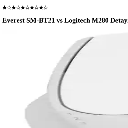
Everest SM-BT21 vs Logitech M280 Detayl