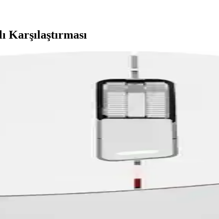
ı Karşılaştırması