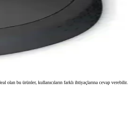
lan bu ürünler, kullanıcıların farklı ihtiyaçlarına cevap verebilir.