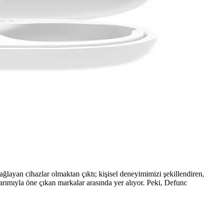
ağlayan cihazlar olmaktan çıktı; kişisel deneyimimizi şekillendiren,
sarımıyla öne çıkan markalar arasında yer alıyor. Peki, Defunc