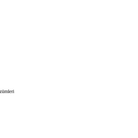
zümleri