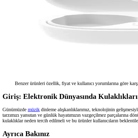
Benzer ürünleri özellik, fiyat ve kullanıcı yorumlarına göre karş
Giriş: Elektronik Dünyasında Kulaklıkları
Günümüzde
müzik
dinleme alışkanlıklarımız, teknolojinin gelişmesiyl
tarzımızı yansıtan ve günlük hayatımızın vazgeçilmez parçalarına dö
kulaklıklar neden tercih edilmeli ve bu ürünler kullanıcıların beklentiler
Ayrıca Bakınız