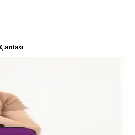
Çantası