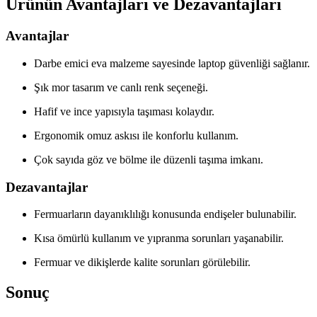
Ürünün Avantajları ve Dezavantajları
Avantajlar
Darbe emici eva malzeme sayesinde laptop güvenliği sağlanır.
Şık mor tasarım ve canlı renk seçeneği.
Hafif ve ince yapısıyla taşıması kolaydır.
Ergonomik omuz askısı ile konforlu kullanım.
Çok sayıda göz ve bölme ile düzenli taşıma imkanı.
Dezavantajlar
Fermuarların dayanıklılığı konusunda endişeler bulunabilir.
Kısa ömürlü kullanım ve yıpranma sorunları yaşanabilir.
Fermuar ve dikişlerde kalite sorunları görülebilir.
Sonuç