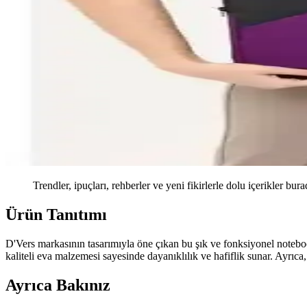
Trendler, ipuçları, rehberler ve yeni fikirlerle dolu içerikler bura
Ürün Tanıtımı
D'Vers markasının tasarımıyla öne çıkan bu şık ve fonksiyonel noteboo
kaliteli eva malzemesi sayesinde dayanıklılık ve hafiflik sunar. Ayrıca
Ayrıca Bakınız