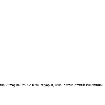
stün kumaş kalitesi ve fermuar yapısı, ürünün uzun ömürlü kullanımını