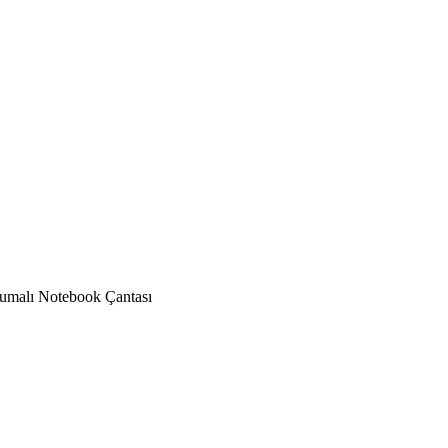
rumalı Notebook Çantası