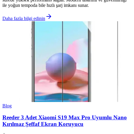
ile yoğun tempoda bile hızlı şarj imkanı sunar.
Daha fazla bilgi edinin
Blog
Reeder 3 Adet Xiaomi S19 Max Pro Uyumlu Nano
Kırılmaz Şeffaf Ekran Koruyucu