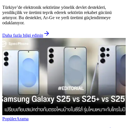
Türkiye’de elektronik sektörüne yönelik devlet destekleri,
yenilikçilik ve üretimi teşvik ederek sektörün rekabet gücünü
artırıyor. Bu destekler, Ar-Ge ve yerli üretimi güçlendirmeye
odaklanıyor.
Daha fazla bilgi edinin
Popüler
Arama