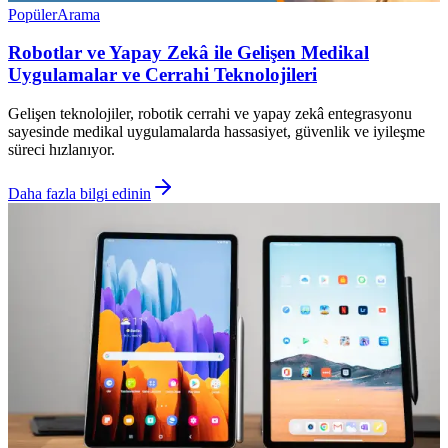
Popüler
Arama
Robotlar ve Yapay Zekâ ile Gelişen Medikal
Uygulamalar ve Cerrahi Teknolojileri
Gelişen teknolojiler, robotik cerrahi ve yapay zekâ entegrasyonu
sayesinde medikal uygulamalarda hassasiyet, güvenlik ve iyileşme
süreci hızlanıyor.
Daha fazla bilgi edinin