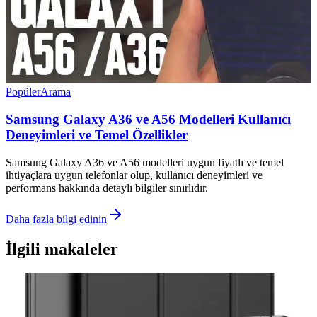
Popüler
Arama
Samsung Galaxy A36 ve A56 Modelleri Kullanıcı
Deneyimleri ve Temel Özellikler
Samsung Galaxy A36 ve A56 modelleri uygun fiyatlı ve temel
ihtiyaçlara uygun telefonlar olup, kullanıcı deneyimleri ve
performans hakkında detaylı bilgiler sınırlıdır.
Daha fazla bilgi edinin
İlgili makaleler