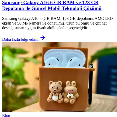
Samsung Galaxy A16 6 GB RAM ve 128 GB
Depolama ile Güncel Mobil Teknoloji Çözümü
Samsung Galaxy A16, 6 GB RAM, 128 GB depolama, AMOLED
ekran ve 50 MP kamera ile donatılmış, uzun pil ömrü ve çift hat
desteği sunan uygun fiyatlı akıllı telefon seçeneğidir.
Daha fazla bilgi edinin
Blog