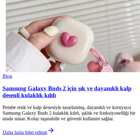
Blog
Samsung Galaxy Buds 2 için şık ve dayanıklı kalp
desenli kulaklık kılıfı
Pembe renk ve kalp deseniyle tasarlanmış, dayanıklı ve koruyucu
Samsung Galaxy Buds 2 kulaklık kılıfı, şıklık ve fonksiyonelliği bir
arada sunar. Kolay taşınabilir ve güvenli kullanım sağlar.
Daha fazla bilgi edinin