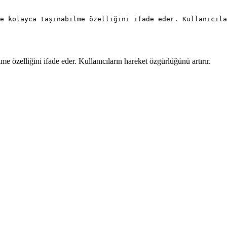
e kolayca taşınabilme özelliğini ifade eder. Kullanıcıla
lme özelliğini ifade eder. Kullanıcıların hareket özgürlüğünü artırır.