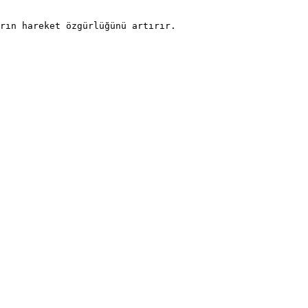
rın hareket özgürlüğünü artırır.