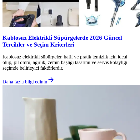
Kablosuz Elektrikli Süpürgelerde 2026 Güncel
Tercihler ve Seçim Kriterleri
Kablosuz elektrikli süpürgeler, hafif ve pratik temizlik için ideal
olup, pil ömrü, ağırlık, zemin başlığı tasarımı ve servis kolaylığı
seçimde belirleyici faktörlerdir.
Daha fazla bilgi edinin