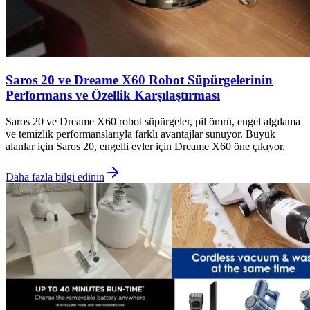
Saros 20 ve Dreame X60 Robot Süpürgelerinin
Performans ve Özellik Karşılaştırması
Saros 20 ve Dreame X60 robot süpürgeler, pil ömrü, engel algılama
ve temizlik performanslarıyla farklı avantajlar sunuyor. Büyük
alanlar için Saros 20, engelli evler için Dreame X60 öne çıkıyor.
Daha fazla bilgi edinin