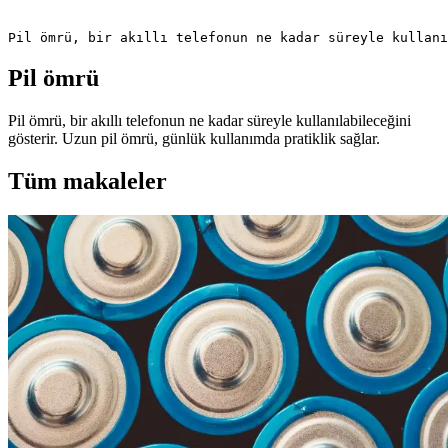
Pil ömrü, bir akıllı telefonun ne kadar süreyle kullanı
Pil ömrü
Pil ömrü, bir akıllı telefonun ne kadar süreyle kullanılabileceğini
gösterir. Uzun pil ömrü, günlük kullanımda pratiklik sağlar.
Tüm makaleler