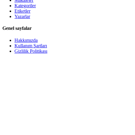
Makaleler
Kategoriler
Etiketler
Yazarlar
Genel sayfalar
Hakkımızda
Kullanım Şartları
Gizlilik Politikası