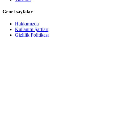
Genel sayfalar
Hakkımızda
Kullanım Şartları
Gizlilik Politikası