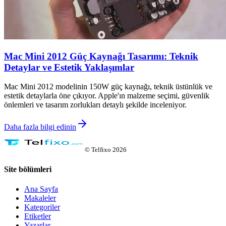
Mac Mini 2012 Güç Kaynağı Tasarımı: Teknik
Detaylar ve Estetik Yaklaşımlar
Mac Mini 2012 modelinin 150W güç kaynağı, teknik üstünlük ve
estetik detaylarla öne çıkıyor. Apple'ın malzeme seçimi, güvenlik
önlemleri ve tasarım zorlukları detaylı şekilde inceleniyor.
Daha fazla bilgi edinin
©
Telfixo
2026
Site bölümleri
Ana Sayfa
Makaleler
Kategoriler
Etiketler
Yazarlar