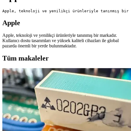
Apple, teknoloji ve yenilikçi ürünleriyle tanınmış bir 
Apple
Apple, teknoloji ve yenilikçi ürünleriyle tanınmış bir markadır.
Kullanıcı dostu tasarımları ve yüksek kaliteli cihazları ile global
pazarda önemli bir yerde bulunmaktadır.
Tüm makaleler