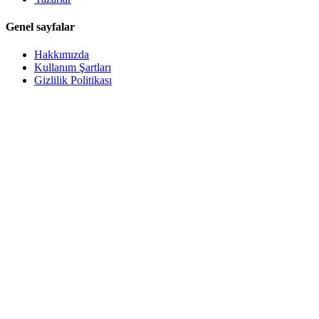
Genel sayfalar
Hakkımızda
Kullanım Şartları
Gizlilik Politikası