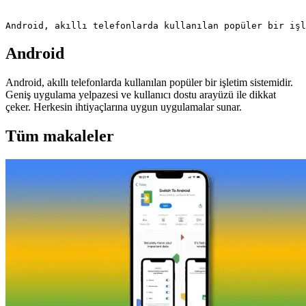
Android, akıllı telefonlarda kullanılan popüler bir işl
Android
Android, akıllı telefonlarda kullanılan popüler bir işletim sistemidir.
Geniş uygulama yelpazesi ve kullanıcı dostu arayüzü ile dikkat
çeker. Herkesin ihtiyaçlarına uygun uygulamalar sunar.
Tüm makaleler