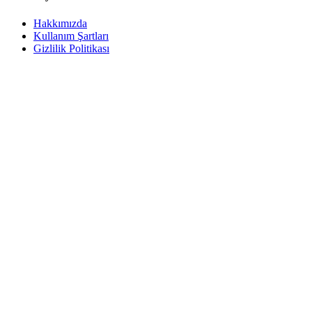
Hakkımızda
Kullanım Şartları
Gizlilik Politikası