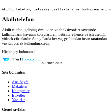
Akıllı telefon, gelişmiş özellikleri ve fonksiyonları s
Akıllıtelefon
Akıllı telefon, gelişmiş özellikleri ve fonksiyonları sayesinde
kullanıcıların hayatını kolaylaştıran, iletişim, eğlence ve işlevselliği
yüksek cihazlardır. Son yıllarda her yaş grubundan insan tarafından
yaygın olarak kullanılmaktadır.
Hiçbir şey bulunamadı
©
Telfixo
2026
Site bölümleri
Ana Sayfa
Makaleler
Kategoriler
Etiketler
Yazarlar
Genel sayfalar