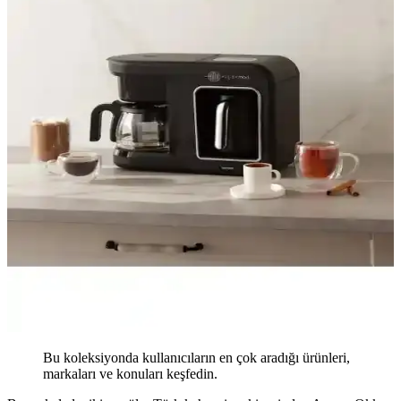
Bu koleksiyonda kullanıcıların en çok aradığı ürünleri,
markaları ve konuları keşfedin.