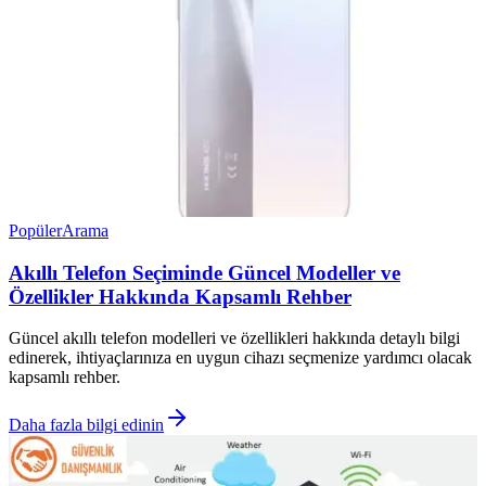
Popüler
Arama
Akıllı Telefon Seçiminde Güncel Modeller ve
Özellikler Hakkında Kapsamlı Rehber
Güncel akıllı telefon modelleri ve özellikleri hakkında detaylı bilgi
edinerek, ihtiyaçlarınıza en uygun cihazı seçmenize yardımcı olacak
kapsamlı rehber.
Daha fazla bilgi edinin