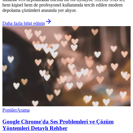
hem kişisel hem de profesyonel kullanımda tercih edilen modern
depolama çözümleri arasında yer alıyor.
Daha fazla bilgi edinin
Popüler
Arama
Google Chrome'da Ses Problemleri ve Çözüm
Yöntemleri Detaylı Rehber