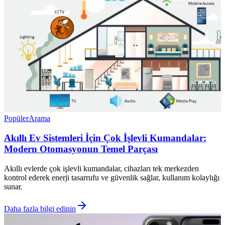
Popüler
Arama
Akıllı Ev Sistemleri İçin Çok İşlevli Kumandalar:
Modern Otomasyonun Temel Parçası
Akıllı evlerde çok işlevli kumandalar, cihazları tek merkezden
kontrol ederek enerji tasarrufu ve güvenlik sağlar, kullanım kolaylığı
sunar.
Daha fazla bilgi edinin