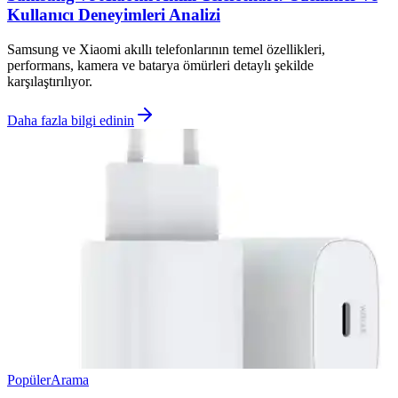
Kullanıcı Deneyimleri Analizi
Samsung ve Xiaomi akıllı telefonlarının temel özellikleri,
performans, kamera ve batarya ömürleri detaylı şekilde
karşılaştırılıyor.
Daha fazla bilgi edinin
Popüler
Arama