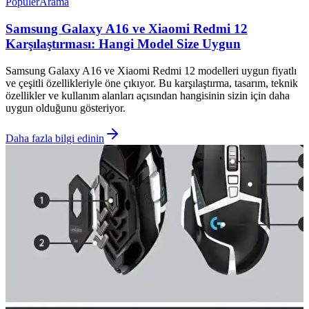
Popüler
Arama
Samsung Galaxy A16 ve Xiaomi Redmi 12
Karşılaştırması: Hangi Model Size Uygun
Samsung Galaxy A16 ve Xiaomi Redmi 12 modelleri uygun fiyatlı
ve çeşitli özellikleriyle öne çıkıyor. Bu karşılaştırma, tasarım, teknik
özellikler ve kullanım alanları açısından hangisinin sizin için daha
uygun olduğunu gösteriyor.
Daha fazla bilgi edinin