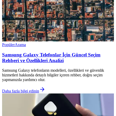
Popüler
Arama
Samsung Galaxy Telefonlar İçin Güncel Seçim
Rehberi ve Özellikleri Analizi
Samsung Galaxy telefonların modelleri, özellikleri ve güvenlik
hizmetleri hakkında detaylı bilgiler içeren rehber, doğru seçim
yapmanızda yardımcı olur.
Daha fazla bilgi edinin