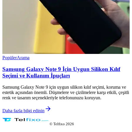
Popüler
Arama
Samsung Galaxy Note 9 İçin Uygun Silikon Kılıf
Seçimi ve Kullanım İpuçları
Samsung Galaxy Note 9 için uygun silikon kılıf seçimi, koruma ve
estetik açısından önemli. Düşmelere ve çizilmelere karşı etkili, çeşitli
renk ve tasarım seçenekleriyle telefonunuzu koruyun.
Daha fazla bilgi edinin
©
Telfixo
2026