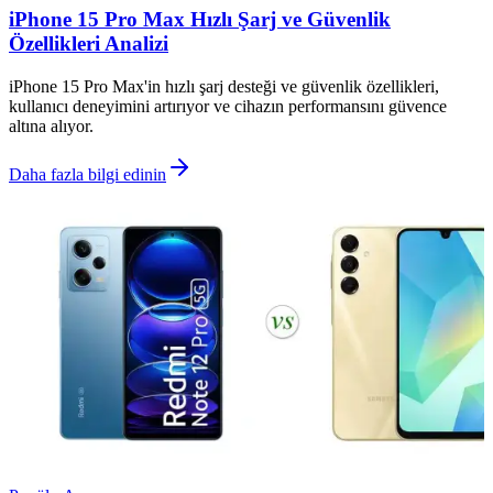
iPhone 15 Pro Max Hızlı Şarj ve Güvenlik
Özellikleri Analizi
iPhone 15 Pro Max'in hızlı şarj desteği ve güvenlik özellikleri,
kullanıcı deneyimini artırıyor ve cihazın performansını güvence
altına alıyor.
Daha fazla bilgi edinin