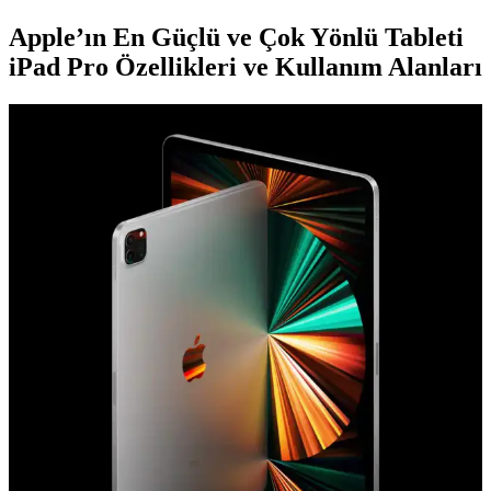
Apple’ın En Güçlü ve Çok Yönlü Tableti
iPad Pro Özellikleri ve Kullanım Alanları