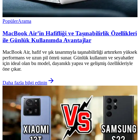
Popüler
Arama
MacBook Air’in Hafifliği ve Taşınabilirlik Özellikleri
ile Günlük Kullanımda Avantajlar
MacBook Air, hafif ve şık tasarımıyla taşınabilirliği artırırken yüksek
performans ve uzun pil ömrü sunar. Günlük kullanım ve seyahatler
için ideal olan bu model, dayanıklı yapısı ve gelişmiş özellikleriyle
öne çıkar.
Daha fazla bilgi edinin