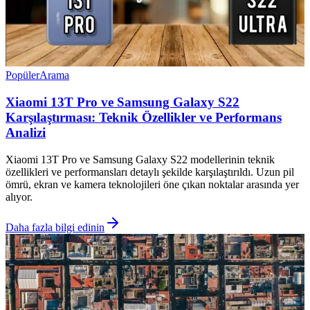
Popüler
Arama
Xiaomi 13T Pro ve Samsung Galaxy S22
Karşılaştırması: Teknik Özellikler ve Performans
Analizi
Xiaomi 13T Pro ve Samsung Galaxy S22 modellerinin teknik
özellikleri ve performansları detaylı şekilde karşılaştırıldı. Uzun pil
ömrü, ekran ve kamera teknolojileri öne çıkan noktalar arasında yer
alıyor.
Daha fazla bilgi edinin