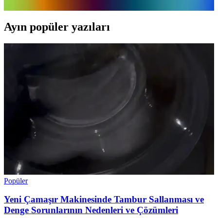
Ayın popüler yazıları
Popüler
Yeni Çamaşır Makinesinde Tambur Sallanması ve
Denge Sorunlarının Nedenleri ve Çözümleri