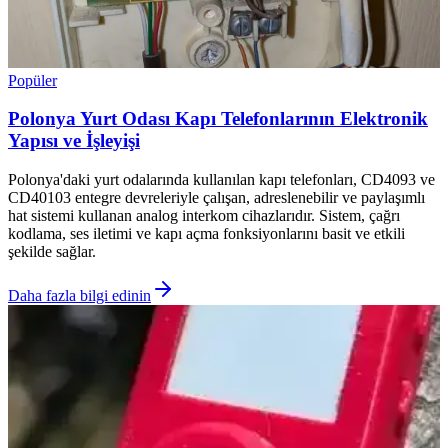
Popüler
Polonya Yurt Odası Kapı Telefonlarının Elektronik
Yapısı ve İşleyişi
Polonya'daki yurt odalarında kullanılan kapı telefonları, CD4093 ve
CD40103 entegre devreleriyle çalışan, adreslenebilir ve paylaşımlı
hat sistemi kullanan analog interkom cihazlarıdır. Sistem, çağrı
kodlama, ses iletimi ve kapı açma fonksiyonlarını basit ve etkili
şekilde sağlar.
Daha fazla bilgi edinin