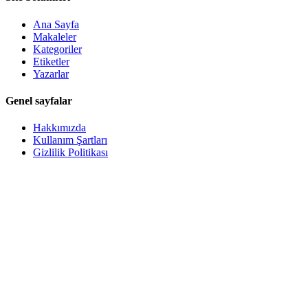
Ana Sayfa
Makaleler
Kategoriler
Etiketler
Yazarlar
Genel sayfalar
Hakkımızda
Kullanım Şartları
Gizlilik Politikası