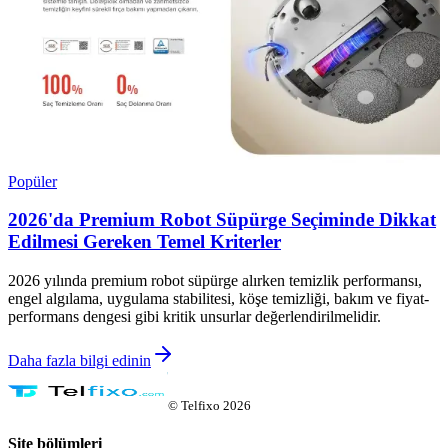
Popüler
2026'da Premium Robot Süpürge Seçiminde Dikkat
Edilmesi Gereken Temel Kriterler
2026 yılında premium robot süpürge alırken temizlik performansı,
engel algılama, uygulama stabilitesi, köşe temizliği, bakım ve fiyat-
performans dengesi gibi kritik unsurlar değerlendirilmelidir.
Daha fazla bilgi edinin
©
Telfixo
2026
Site bölümleri