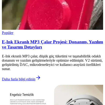
Popüler
E-Ink Ekranlı MP3 Çalar Projesi: Donanım, Yazılım
ve Tasarım Detayları
E-Ink ekranlı MP3 çalar, düşük güç tüketimi ve taşınabilirlik odaklı
donanım ve yazılım geliştirmeleriyle optimize edilmiştir. V2 sürümü,
geliştirilmiş DAC, mikrodenetleyici ve kullanıcı arayüzü özellikleri
sunar.
Daha fazla bilgi edinin